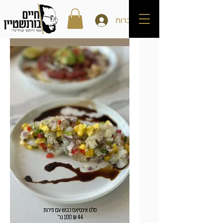
להתחברות